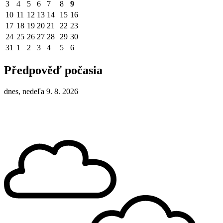
3
4
5
6
7
8
9
10
11
12
13
14
15
16
17
18
19
20
21
22
23
24
25
26
27
28
29
30
31
1
2
3
4
5
6
Předpověď počasia
dnes, nedeľa 9. 8. 2026